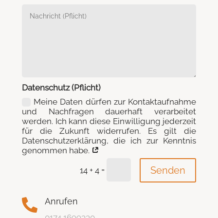
Datenschutz (Pflicht)
Meine Daten dürfen zur Kontaktaufnahme
und Nachfragen dauerhaft verarbeitet
werden. Ich kann diese Einwilligung jederzeit
für die Zukunft widerrufen. Es gilt die
Datenschutzerklärung, die ich zur Kenntnis
genommen habe.
=
Senden
14 + 4
Anrufen

0174 1699330