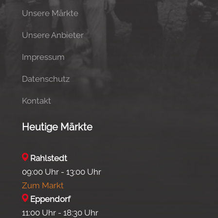
Unsere Märkte
Unsere Anbieter
Impressum
Datenschutz
Kontakt
Heutige Märkte
Rahlstedt
09:00 Uhr - 13:00 Uhr
Zum Markt
Eppendorf
11:00 Uhr - 18:30 Uhr