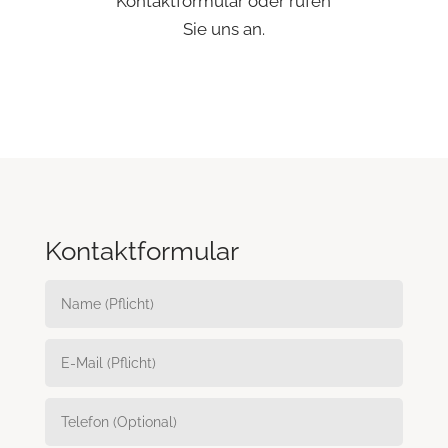
Kontaktformular oder rufen
Sie uns an.
Kontaktformular