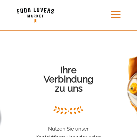
Ihre
Verbindung
zu uns
Nutzen Sie unser