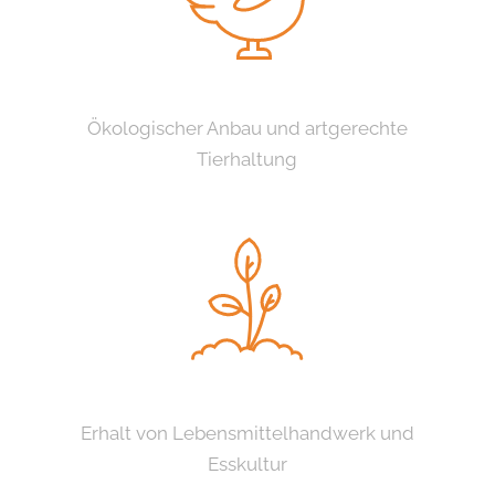
Ökologischer Anbau und artgerechte
Tierhaltung
Erhalt von Lebensmittelhandwerk und
Esskultur