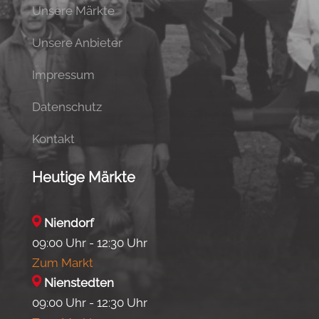
Unsere Märkte
Unsere Anbieter
Impressum
Datenschutz
Kontakt
Heutige Märkte
Niendorf
09:00 Uhr - 12:30 Uhr
Zum Markt
Nienstedten
09:00 Uhr - 12:30 Uhr