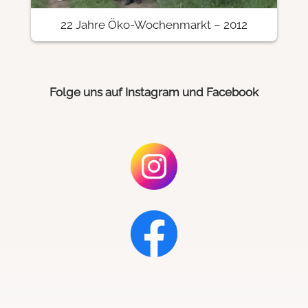
22 Jahre Öko-Wochenmarkt – 2012
Folge uns auf Instagram und Facebook