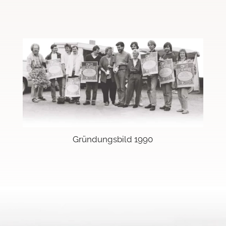
Gründungsbild 1990