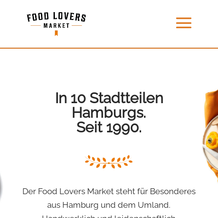
In 10 Stadtteilen
Hamburgs.
Seit 1990.
Der Food Lovers Market steht für Besonderes
aus Hamburg und dem Umland.