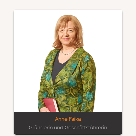
Anne Faika
Gründerin und Geschäftsführerin