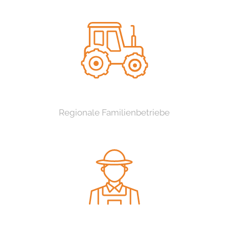
Regionale Familienbetriebe