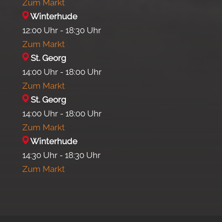
Zum Markt
Winterhude
12:00 Uhr - 18:30 Uhr
Zum Markt
St. Georg
14:00 Uhr - 18:00 Uhr
Zum Markt
St. Georg
14:00 Uhr - 18:00 Uhr
Zum Markt
Winterhude
14:30 Uhr - 18:30 Uhr
Zum Markt