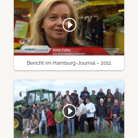
Bericht im Hamburg-Journal – 2011