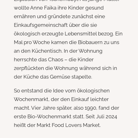
wollte Anne Faika ihre Kinder gesund
ernähren und gründete zunächst eine
Einkaufsgemeinschaft über die sie
ökologisch erzeugte Lebensmittel bezog. Ein
Mal pro Woche kamen die Biobauern zu uns
an den Küchentisch. In der Wohnung
herrschte das Chaos – die Kinder
zerpflückten die Wohnung während sich in
der Küche das Gemüse stapelte.
So entstand die Idee vom ökologischen
Wochenmarkt, der den Einkauf leichter
macht. Vier Jahre später, also 1990, fand der
erste Bio-Wochenmarkt statt. Seit Juli 2024
heißt der Markt Food Lovers Market.