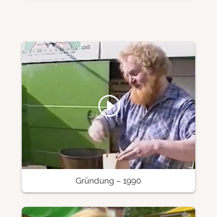
Gründung – 1990