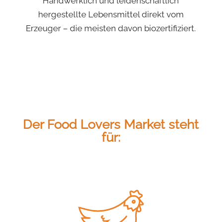
Handwerklich und leidenschaftlich
hergestellte Lebensmittel direkt vom
Erzeuger – die meisten davon biozertifiziert.
Der Food Lovers Market steht
für: