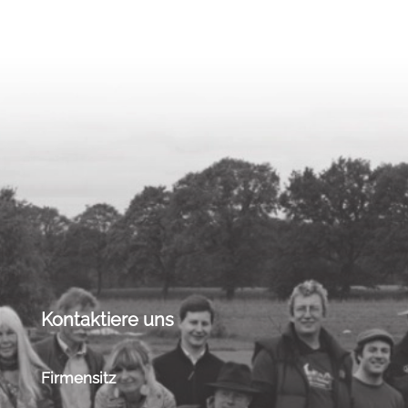
Kontaktiere uns
Firmensitz