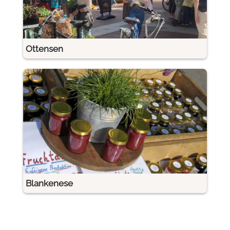
Ottensen
Blankenese