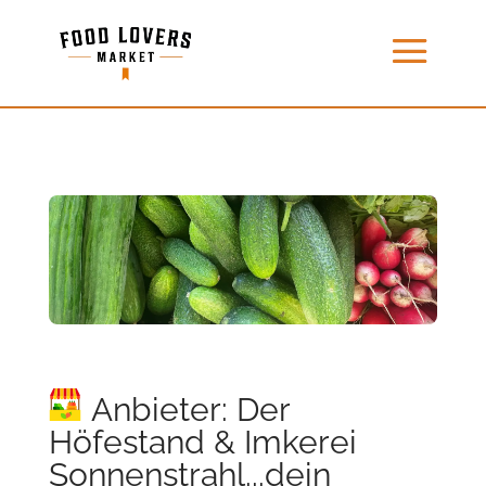
Anbieter: Der
Höfestand & Imkerei
Sonnenstrahl...dein