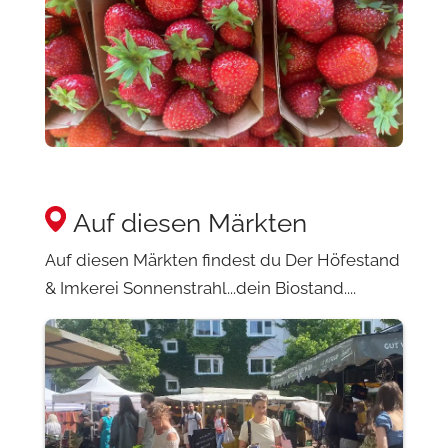
Auf diesen Märkten
Auf diesen Märkten findest du Der Höfestand
& Imkerei Sonnenstrahl...dein Biostand....