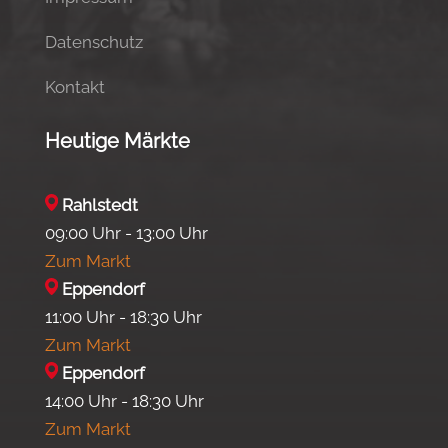
Datenschutz
Kontakt
Heutige Märkte
Rahlstedt
09:00 Uhr - 13:00 Uhr
Zum Markt
Eppendorf
11:00 Uhr - 18:30 Uhr
Zum Markt
Eppendorf
14:00 Uhr - 18:30 Uhr
Zum Markt