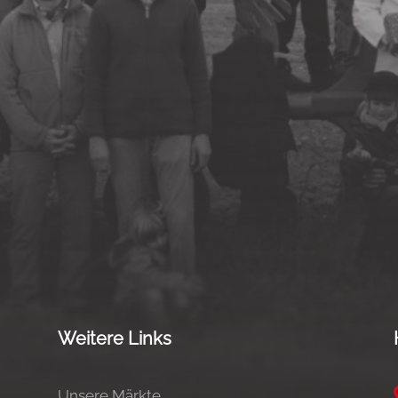
Weitere Links
Unsere Märkte