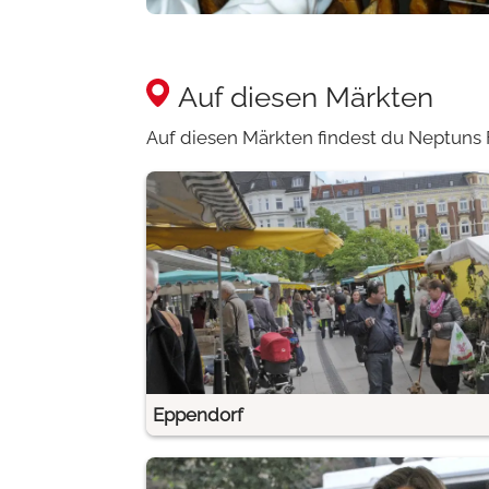
Auf diesen Märkten
Auf diesen Märkten findest du Neptuns F
Eppendorf