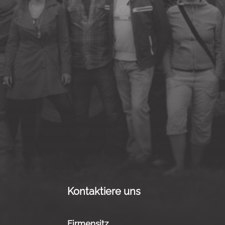
Kontaktiere uns
Firmensitz