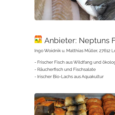
Anbieter: Neptuns F
Ingo Woidnik u. Matthias Müller, 27612 
- Frischer Fisch aus Wildfang und ökolo
- Räucherfisch und Fischsalate
- Irischer Bio-Lachs aus Aquakultur