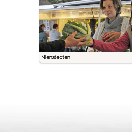
Nienstedten