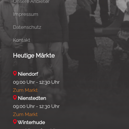
Unsere Anbieter
Impressum
Datenschutz
Kontakt
Heutige Märkte
Niendorf
09:00 Uhr - 12:30 Uhr
Zum Markt
Nienstedten
09:00 Uhr - 12:30 Uhr
Zum Markt
Winterhude