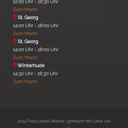
12:00 Uhr - 18:30 Uhr
Zum Markt
St. Georg
14:00 Uhr - 18:00 Uhr
Zum Markt
St. Georg
14:00 Uhr - 18:00 Uhr
Zum Markt
Winterhude
14:30 Uhr - 18:30 Uhr
Zum Markt
2024 Food Lovers Market | gemacht mit Liebe von