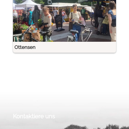
Ottensen
Kontaktiere uns