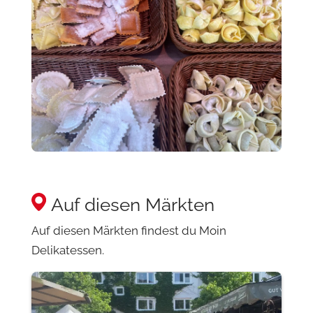
Auf diesen Märkten
Auf diesen Märkten findest du Moin
Delikatessen.