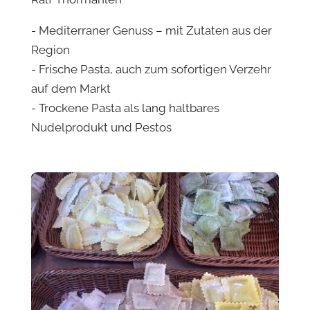
- Mediterraner Genuss – mit Zutaten aus der
Region
- Frische Pasta, auch zum sofortigen Verzehr
auf dem Markt
- Trockene Pasta als lang haltbares
Nudelprodukt und Pestos