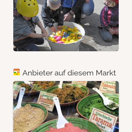
Anbieter auf diesem Markt