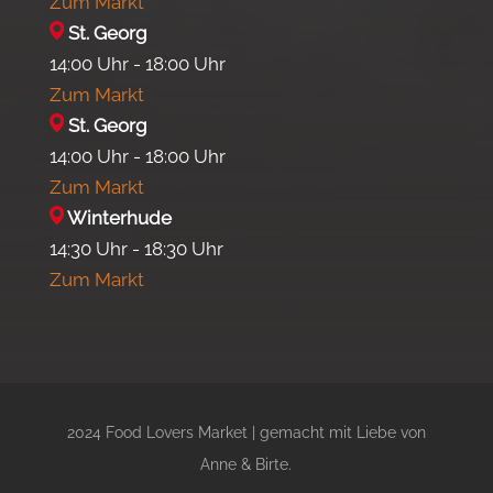
Zum Markt
St. Georg
14:00 Uhr - 18:00 Uhr
Zum Markt
St. Georg
14:00 Uhr - 18:00 Uhr
Zum Markt
Winterhude
14:30 Uhr - 18:30 Uhr
Zum Markt
2024 Food Lovers Market | gemacht mit Liebe von
Anne & Birte.