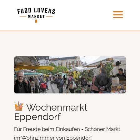
Wochenmarkt
Eppendorf
Für Freude beim Einkaufen - Schöner Markt
im Wohnzimmer von Eppendorf