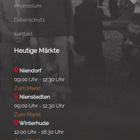
Impressum
Datenschutz
Kontakt
Heutige Märkte
Niendorf
09:00 Uhr - 12:30 Uhr
Zum Markt
Nienstedten
09:00 Uhr - 12:30 Uhr
Zum Markt
Winterhude
12:00 Uhr - 18:30 Uhr