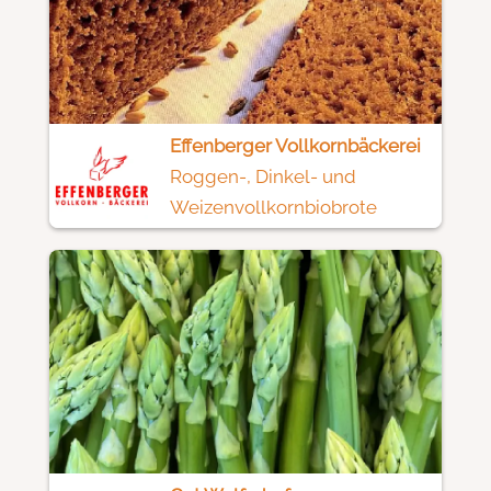
Effenberger Vollkornbäckerei
Roggen-, Dinkel- und
Weizenvollkornbiobrote